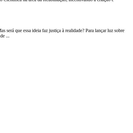
 será que essa ideia faz justiça à realidade? Para lançar luz sobre
e ...