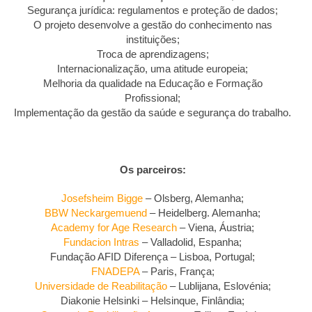
Segurança jurídica: regulamentos e proteção de dados;
O projeto desenvolve a gestão do conhecimento nas
instituições;
Troca de aprendizagens;
Internacionalização, uma atitude europeia;
Melhoria da qualidade na Educação e Formação
Profissional;
Implementação da gestão da saúde e segurança do trabalho.
Os parceiros:
Josefsheim Bigge
– Olsberg, Alemanha;
BBW Neckargemuend
– Heidelberg. Alemanha;
Academy for Age Research
– Viena, Áustria;
Fundacion Intras
– Valladolid, Espanha;
Fundação AFID Diferença – Lisboa, Portugal;
FNADEPA
– Paris, França;
Universidade de Reabilitação
– Lublijana, Eslovénia;
Diakonie Helsinki – Helsinque, Finlândia;