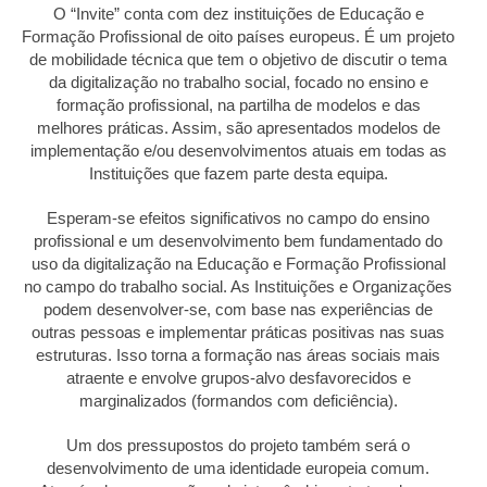
O “Invite” conta com dez instituições de Educação e
Formação Profissional de oito países europeus. É um projeto
de mobilidade técnica que tem o objetivo de discutir o tema
da digitalização no trabalho social, focado no ensino e
formação profissional, na partilha de modelos e das
melhores práticas. Assim, são apresentados modelos de
implementação e/ou desenvolvimentos atuais em todas as
Instituições que fazem parte desta equipa.
Esperam-se efeitos significativos no campo do ensino
profissional e um desenvolvimento bem fundamentado do
uso da digitalização na Educação e Formação Profissional
no campo do trabalho social. As Instituições e Organizações
podem desenvolver-se, com base nas experiências de
outras pessoas e implementar práticas positivas nas suas
estruturas. Isso torna a formação nas áreas sociais mais
atraente e envolve grupos-alvo desfavorecidos e
marginalizados (formandos com deficiência).
Um dos pressupostos do projeto também será o
desenvolvimento de uma identidade europeia comum.