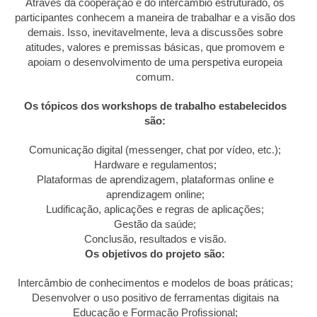
Através da cooperação e do intercâmbio estruturado, os
participantes conhecem a maneira de trabalhar e a visão dos
demais. Isso, inevitavelmente, leva a discussões sobre
atitudes, valores e premissas básicas, que promovem e
apoiam o desenvolvimento de uma perspetiva europeia
comum.
Os tópicos dos workshops de trabalho estabelecidos
são:
Comunicação digital (messenger, chat por vídeo, etc.);
Hardware e regulamentos;
Plataformas de aprendizagem, plataformas online e
aprendizagem online;
Ludificação, aplicações e regras de aplicações;
Gestão da saúde;
Conclusão, resultados e visão.
Os objetivos do projeto são:
Intercâmbio de conhecimentos e modelos de boas práticas;
Desenvolver o uso positivo de ferramentas digitais na
Educação e Formação Profissional;