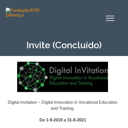
Alternar
o
menu
Invite (Concluído)
Digital Invitation – Digital Innovation in Vocational Education
and Training.
De 1-9-2019 a 31-8-2021