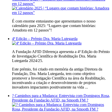
em 12 passos”
É com enorme entusiasmo que apresentamos o nosso
calendário para 2025: “Lugares que contam histórias:
Amadora em 12 passos”!
4ª Edição – Prémio Dra. Maria Lutegarda
A Fundação AFID Diferença apresenta a 4ª Edição do Prémio
de Investigação Científica de Reabilitação Dra. Maria
Lutegarda 2024/25.
Este prémio, foi criado em memória da antiga Diretora da
Fundação, Dra. Maria Lutegarda, tem como objetivo
promover a Investigação Científica na área da Reabilitação,
incentivando a criação e desenvolvimento de projetos
inovadores impactantes positivamente na vida ...
?️ Caminhos para a Mudança: Entrevista com Domingos Rosa,
Presidente da Fundação AFID, na Smooth FM ?️