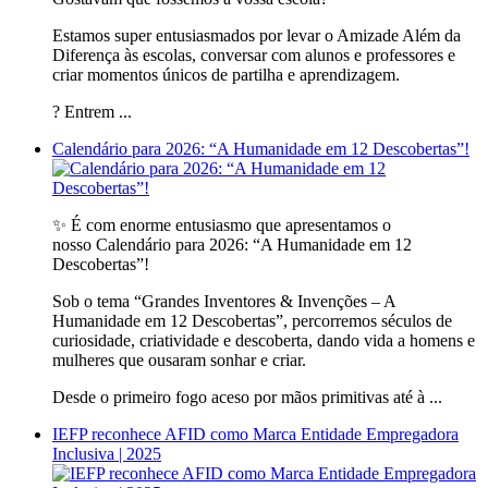
Estamos super entusiasmados por levar o Amizade Além da
Diferença às escolas, conversar com alunos e professores e
criar momentos únicos de partilha e aprendizagem.
? Entrem ...
Calendário para 2026: “A Humanidade em 12 Descobertas”!
✨ É com enorme entusiasmo que apresentamos o
nosso Calendário para 2026: “A Humanidade em 12
Descobertas”!
Sob o tema “Grandes Inventores & Invenções – A
Humanidade em 12 Descobertas”, percorremos séculos de
curiosidade, criatividade e descoberta, dando vida a homens e
mulheres que ousaram sonhar e criar.
Desde o primeiro fogo aceso por mãos primitivas até à ...
IEFP reconhece AFID como Marca Entidade Empregadora
Inclusiva | 2025