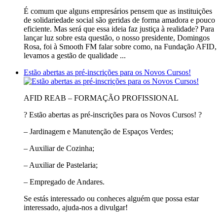
É comum que alguns empresários pensem que as instituições
de solidariedade social são geridas de forma amadora e pouco
eficiente. Mas será que essa ideia faz justiça à realidade? Para
lançar luz sobre esta questão, o nosso presidente, Domingos
Rosa, foi à Smooth FM falar sobre como, na Fundação AFID,
levamos a gestão de qualidade ...
Estão abertas as pré-inscrições para os Novos Cursos!
AFID REAB – FORMAÇÃO PROFISSIONAL
? Estão abertas as pré-inscrições para os Novos Cursos! ?
– Jardinagem e Manutenção de Espaços Verdes;
– Auxiliar de Cozinha;
– Auxiliar de Pastelaria;
– Empregado de Andares.
Se estás interessado ou conheces alguém que possa estar
interessado, ajuda-nos a divulgar!