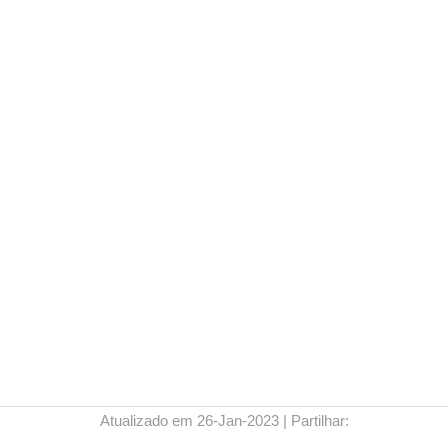
Atualizado em 26-Jan-2023 | Partilhar: