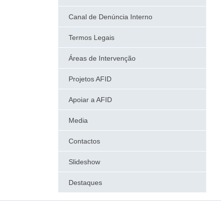
Canal de Denúncia Interno
Termos Legais
Áreas de Intervenção
Projetos AFID
Apoiar a AFID
Media
Contactos
Slideshow
Destaques