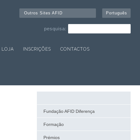
Outros Sites AFID
Português
pesquisa:
LOJA
INSCRIÇÕES
CONTACTOS
Fundação AFID Diferença
Formação
Prémios