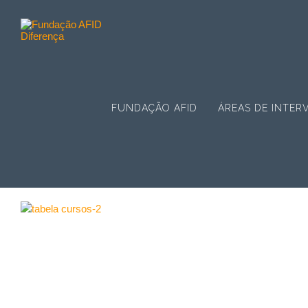
FUNDAÇÃO AFID
ÁREAS DE INTER