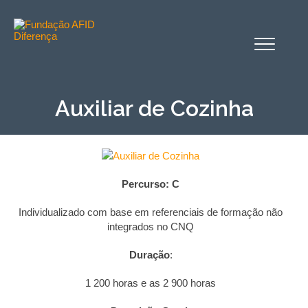
Alternar
o
menu
Auxiliar de Cozinha
Percurso: C
Individualizado com base em referenciais de formação não
integrados no CNQ
Duração
:
1 200 horas e as 2 900 horas