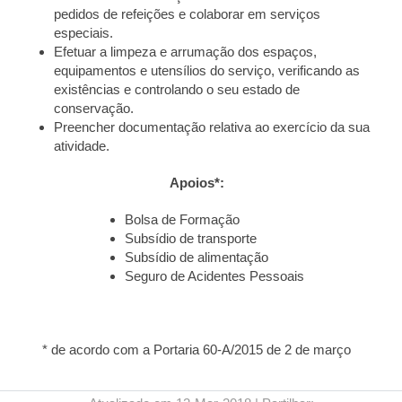
pedidos de refeições e colaborar em serviços
especiais.
Efetuar a limpeza e arrumação dos espaços,
equipamentos e utensílios do serviço, verificando as
existências e controlando o seu estado de
conservação.
Preencher documentação relativa ao exercício da sua
atividade.
Apoios*:
Bolsa de Formação
Subsídio de transporte
Subsídio de alimentação
Seguro de Acidentes Pessoais
* de acordo com a Portaria 60-A/2015 de 2 de março