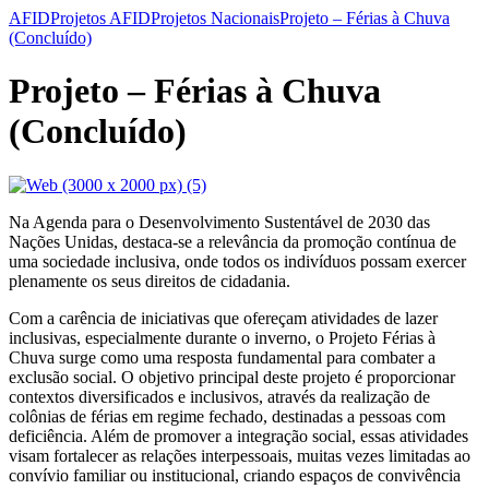
AFID
Projetos AFID
Projetos Nacionais
Projeto – Férias à Chuva
(Concluído)
Projeto – Férias à Chuva
(Concluído)
Na Agenda para o Desenvolvimento Sustentável de 2030 das
Nações Unidas, destaca-se a relevância da promoção contínua de
uma sociedade inclusiva, onde todos os indivíduos possam exercer
plenamente os seus direitos de cidadania.
Com a carência de iniciativas que ofereçam atividades de lazer
inclusivas, especialmente durante o inverno, o Projeto Férias à
Chuva surge como uma resposta fundamental para combater a
exclusão social. O objetivo principal deste projeto é proporcionar
contextos diversificados e inclusivos, através da realização de
colônias de férias em regime fechado, destinadas a pessoas com
deficiência. Além de promover a integração social, essas atividades
visam fortalecer as relações interpessoais, muitas vezes limitadas ao
convívio familiar ou institucional, criando espaços de convivência