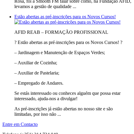
Rosa, foi à Smooth FM falar sobre como, na Fundação AFID,
levamos a gestão de qualidade ...
Estão abertas as pré-inscrições para os Novos Cursos!
AFID REAB – FORMAÇÃO PROFISSIONAL
? Estão abertas as pré-inscrições para os Novos Cursos! ?
– Jardinagem e Manutenção de Espaços Verdes;
– Auxiliar de Cozinha;
– Auxiliar de Pastelaria;
– Empregado de Andares.
Se estás interessado ou conheces alguém que possa estar
interessado, ajuda-nos a divulgar!
As pré-inscrições já estão abertas no nosso site e são
limitadas, por isso não ...
Entre em Contacto