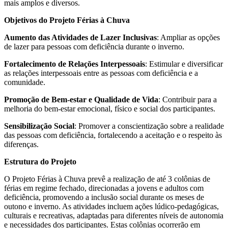
mais amplos e diversos.
Objetivos do Projeto Férias à Chuva
Aumento das Atividades de Lazer Inclusivas
: Ampliar as opções
de lazer para pessoas com deficiência durante o inverno.
Fortalecimento de Relações Interpessoais
: Estimular e diversificar
as relações interpessoais entre as pessoas com deficiência e a
comunidade.
Promoção de Bem-estar e Qualidade de Vida
: Contribuir para a
melhoria do bem-estar emocional, físico e social dos participantes.
Sensibilização Social
: Promover a conscientização sobre a realidade
das pessoas com deficiência, fortalecendo a aceitação e o respeito às
diferenças.
Estrutura do Projeto
O Projeto Férias à Chuva prevê a realização de até 3 colônias de
férias em regime fechado, direcionadas a jovens e adultos com
deficiência, promovendo a inclusão social durante os meses de
outono e inverno. As atividades incluem ações lúdico-pedagógicas,
culturais e recreativas, adaptadas para diferentes níveis de autonomia
e necessidades dos participantes. Estas colônias ocorrerão em