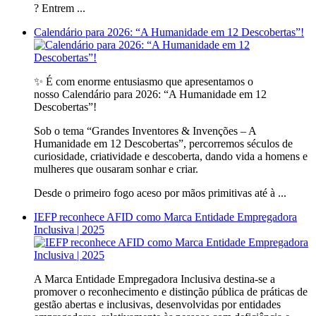
? Entrem ...
Calendário para 2026: “A Humanidade em 12 Descobertas”!
✨ É com enorme entusiasmo que apresentamos o
nosso Calendário para 2026: “A Humanidade em 12
Descobertas”!
Sob o tema “Grandes Inventores & Invenções – A
Humanidade em 12 Descobertas”, percorremos séculos de
curiosidade, criatividade e descoberta, dando vida a homens e
mulheres que ousaram sonhar e criar.
Desde o primeiro fogo aceso por mãos primitivas até à ...
IEFP reconhece AFID como Marca Entidade Empregadora
Inclusiva | 2025
A Marca Entidade Empregadora Inclusiva destina-se a
promover o reconhecimento e distinção pública de práticas de
gestão abertas e inclusivas, desenvolvidas por entidades