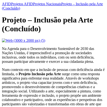
AFID
Projetos AFID
Projetos Nacionais
Projeto – Inclusão pela Arte
(Concluído)
Projeto – Inclusão pela Arte
(Concluído)
Na Agenda para o Desenvolvimento Sustentável de 2030 das
Nações Unidas, é imprescindível a promoção de sociedades
inclusivas, onde todos os indivíduos, com ou sem deficiência,
possam participar ativamente e exercer a sua cidadania plena.
Num contexto em que a inclusão de pessoas com deficiência ainda é
limitada, o
Projeto Inclusão pela Arte
surge como uma resposta
significativa para enfrentar essa realidade. Através de workshops
artísticos, o projeto visa capacitar jovens com e sem deficiência,
promovendo o desenvolvimento de competências criativas e a
integração social. Utilizando a arte, especialmente a pintura, como
ferramenta de expressão e inclusão, o projeto propõe um ambiente
colaborativo e participativo, onde as experiências e perspetivas dos
participantes são valorizadas e transformadas em obras de arte que