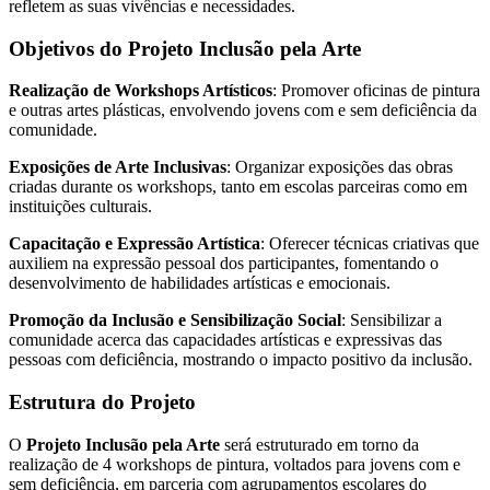
refletem as suas vivências e necessidades.
Objetivos do Projeto Inclusão pela Arte
Realização de Workshops Artísticos
: Promover oficinas de pintura
e outras artes plásticas, envolvendo jovens com e sem deficiência da
comunidade.
Exposições de Arte Inclusivas
: Organizar exposições das obras
criadas durante os workshops, tanto em escolas parceiras como em
instituições culturais.
Capacitação e Expressão Artística
: Oferecer técnicas criativas que
auxiliem na expressão pessoal dos participantes, fomentando o
desenvolvimento de habilidades artísticas e emocionais.
Promoção da Inclusão e Sensibilização Social
: Sensibilizar a
comunidade acerca das capacidades artísticas e expressivas das
pessoas com deficiência, mostrando o impacto positivo da inclusão.
Estrutura do Projeto
O
Projeto Inclusão pela Arte
será estruturado em torno da
realização de 4 workshops de pintura, voltados para jovens com e
sem deficiência, em parceria com agrupamentos escolares do