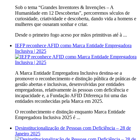
Sob o tema “Grandes Inventores & Invenções – A
Humanidade em 12 Descobertas”, percorremos séculos de
curiosidade, criatividade e descoberta, dando vida a homens e
mulheres que ousaram sonhar e criar.
Desde o primeiro fogo aceso por mãos primitivas até à ...
IEFP reconhece AFID como Marca Entidade Empregadora
Inclusiva | 2025
A Marca Entidade Empregadora Inclusiva destina-se a
promover o reconhecimento e distinção pública de práticas de
gestão abertas e inclusivas, desenvolvidas por entidades
empregadoras, relativamente às pessoas com deficiência e
incapacidade e, a Fundação AFID Diferença foi uma das
entidades reconhecidas pela Marca em 2025.
O reconhecimento e distinção enquanto Marca Entidade
Empregadora Inclusiva 2025 é ...
Desinstitucionalização de Pessoas com Deficiência – 28 de
Janeiro 2025